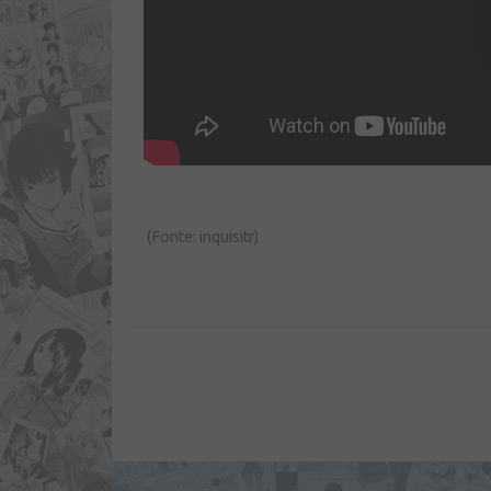
(Fonte: inquisitr)