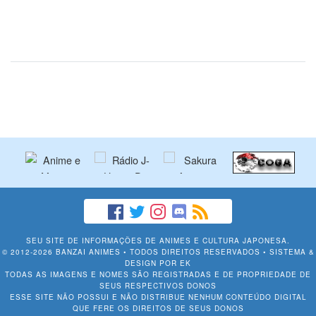
SEU SITE DE INFORMAÇÕES DE ANIMES E CULTURA JAPONESA.
© 2012-2026 BANZAI ANIMES • TODOS DIREITOS RESERVADOS • SISTEMA &
DESIGN POR
EK
TODAS AS IMAGENS E NOMES SÃO REGISTRADAS E DE PROPRIEDADE DE
SEUS RESPECTIVOS DONOS
ESSE SITE NÃO POSSUI E NÃO DISTRIBUE NENHUM CONTEÚDO DIGITAL
QUE FERE OS DIREITOS DE SEUS DONOS